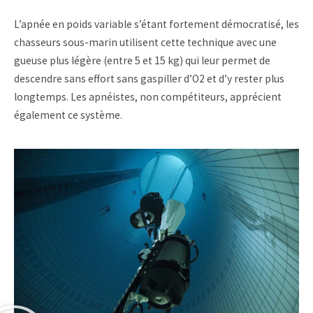
L’apnée en poids variable s’étant fortement démocratisé, les
chasseurs sous-marin utilisent cette technique avec une
gueuse plus légère (entre 5 et 15 kg) qui leur permet de
descendre sans effort sans gaspiller d’O2 et d’y rester plus
longtemps. Les apnéistes, non compétiteurs, apprécient
également ce système.