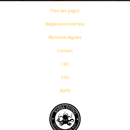
Plan des pages
Règlement Intérieur
Mentions légales
Contact
CGV
CGU
RGPD