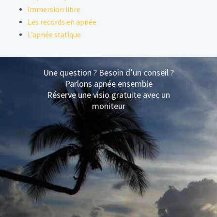
Immersion libre
Les records en apnée
L’apnée statique
Une question ? Besoin d’un conseil ?
Parlons apnée ensemble
Réserve une visio gratuite avec un
moniteur