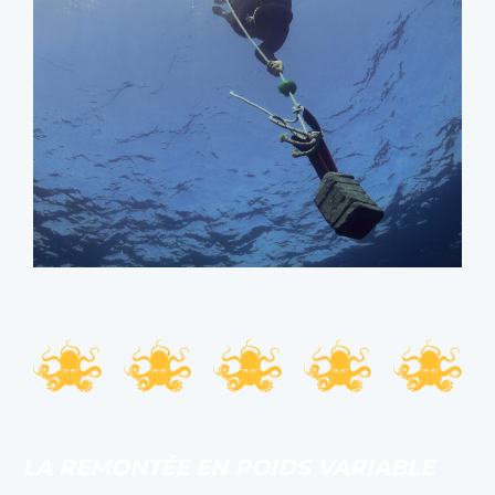
LA REMONTÉE EN POIDS VARIABLE