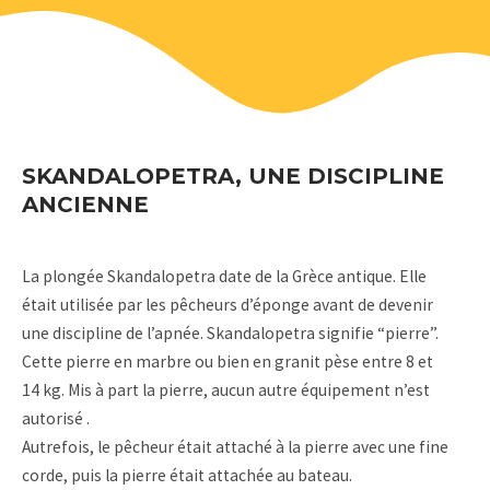
SKANDALOPETRA, UNE DISCIPLINE
ANCIENNE
La plongée Skandalopetra date de la Grèce antique. Elle
était utilisée par les pêcheurs d’éponge avant de devenir
une discipline de l’apnée. Skandalopetra signifie “pierre”.
Cette pierre en marbre ou bien en granit pèse entre 8 et
14 kg. Mis à part la pierre, aucun autre équipement n’est
autorisé .
Autrefois, le pêcheur était attaché à la pierre avec une fine
corde, puis la pierre était attachée au bateau.