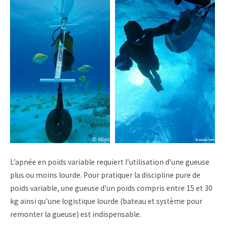
L’apnée en poids variable requiert l’utilisation d’une gueuse
plus ou moins lourde. Pour pratiquer la discipline pure de
poids variable, une gueuse d’un poids compris entre 15 et 30
kg ainsi qu’une logistique lourde (bateau et système pour
remonter la gueuse) est indispensable.