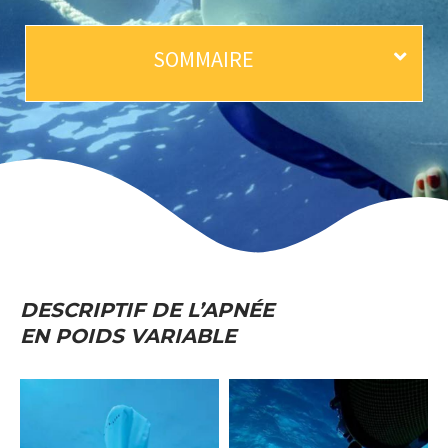
SOMMAIRE
DESCRIPTIF DE L’APNÉE
EN POIDS VARIABLE