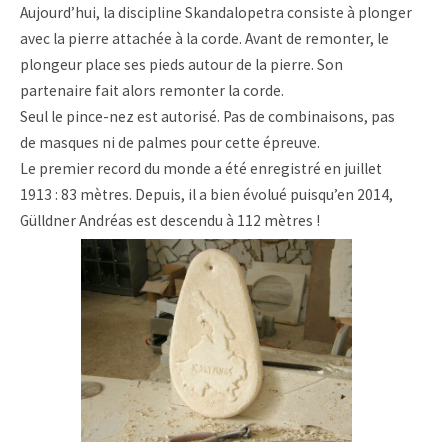
Aujourd’hui, la discipline Skandalopetra consiste à plonger
avec la pierre attachée à la corde. Avant de remonter, le
plongeur place ses pieds autour de la pierre. Son
partenaire fait alors remonter la corde.
Seul le pince-nez est autorisé. Pas de combinaisons, pas
de masques ni de palmes pour cette épreuve.
Le premier record du monde a été enregistré en juillet
1913 : 83 mètres. Depuis, il a bien évolué puisqu’en 2014,
Gülldner Andréas est descendu à 112 mètres !