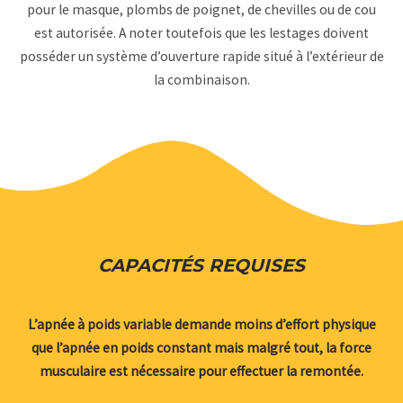
pour le masque, plombs de poignet, de chevilles ou de cou
est autorisée. A noter toutefois que les lestages doivent
posséder un système d’ouverture rapide situé à l’extérieur de
la combinaison.
CAPACITÉS REQUISES
L’apnée à poids variable demande moins d’effort physique
que l’apnée en poids constant mais malgré tout, la force
musculaire est nécessaire pour effectuer la remontée.