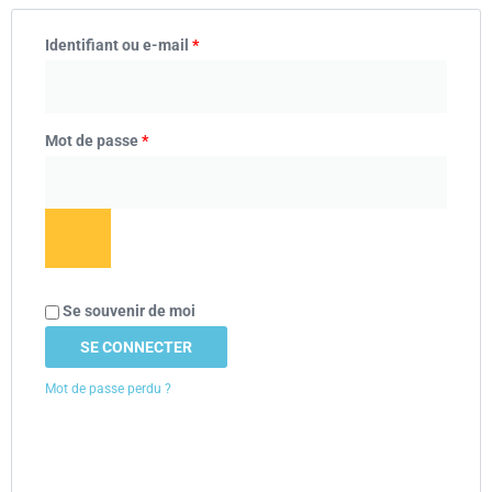
Identifiant ou e-mail
*
Mot de passe
*
Se souvenir de moi
SE CONNECTER
Mot de passe perdu ?