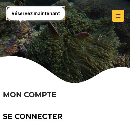
MON COMPTE
SE CONNECTER