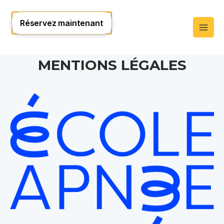
MENTIONS LÉGALES