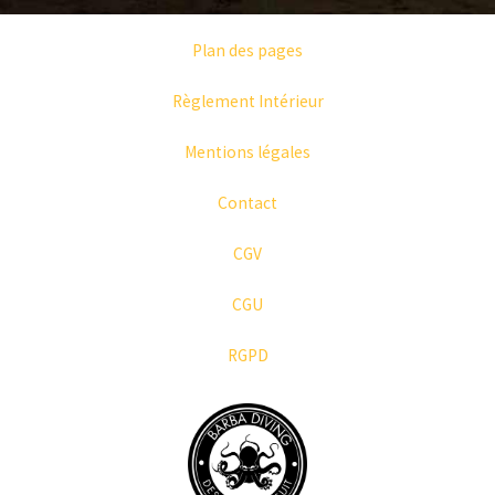
Plan des pages
Règlement Intérieur
Mentions légales
Contact
CGV
CGU
RGPD