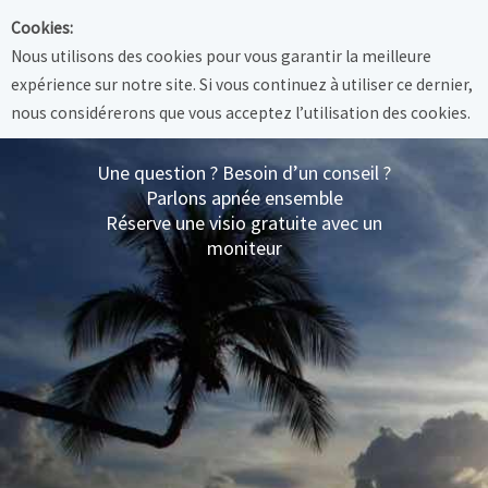
Cookies:
Nous utilisons des cookies pour vous garantir la meilleure
expérience sur notre site. Si vous continuez à utiliser ce dernier,
nous considérerons que vous acceptez l’utilisation des cookies.
Une question ? Besoin d’un conseil ?
Parlons apnée ensemble
Réserve une visio gratuite avec un
moniteur