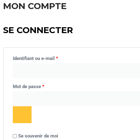
MON COMPTE
SE CONNECTER
Identifiant ou e-mail
*
Mot de passe
*
Se souvenir de moi