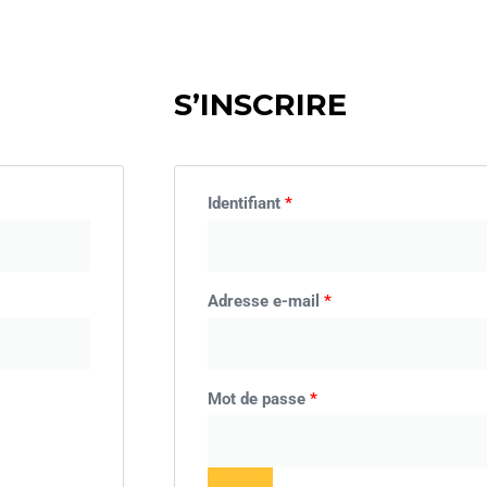
S’INSCRIRE
Identifiant
*
Adresse e-mail
*
Mot de passe
*