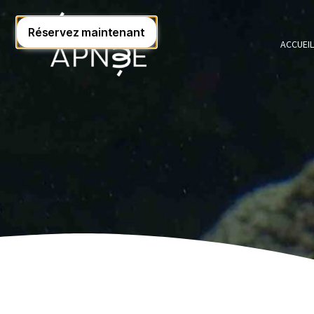
ACCUEI