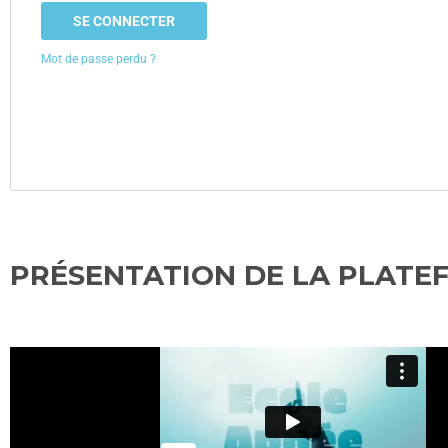
SE CONNECTER
Mot de passe perdu ?
PRÉSENTATION DE LA PLATE