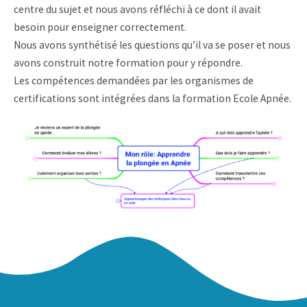
centre du sujet et nous avons réfléchi à ce dont il avait
besoin pour enseigner correctement.
Nous avons synthétisé les questions qu’il va se poser et nous
avons construit notre formation pour y répondre.
Les compétences demandées par les organismes de
certifications sont intégrées dans la formation Ecole Apnée.