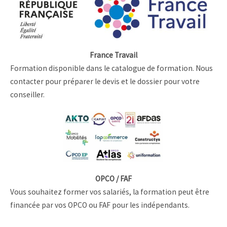
France Travail
Formation disponible dans le catalogue de formation. Nous
contacter pour préparer le devis et le dossier pour votre
conseiller.
OPCO / FAF
Vous souhaitez former vos salariés, la formation peut être
financée par vos OPCO ou FAF pour les indépendants.