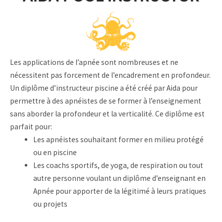
Les applications de l’apnée sont nombreuses et ne
nécessitent pas forcement de l’encadrement en profondeur.
Un diplôme d’instructeur piscine a été créé par Aida pour
permettre à des apnéistes de se former à l’enseignement
sans aborder la profondeur et la verticalité. Ce diplôme est
parfait pour:
Les apnéistes souhaitant former en milieu protégé
ou en piscine
Les coachs sportifs, de yoga, de respiration ou tout
autre personne voulant un diplôme d’enseignant en
Apnée pour apporter de la légitimé à leurs pratiques
ou projets