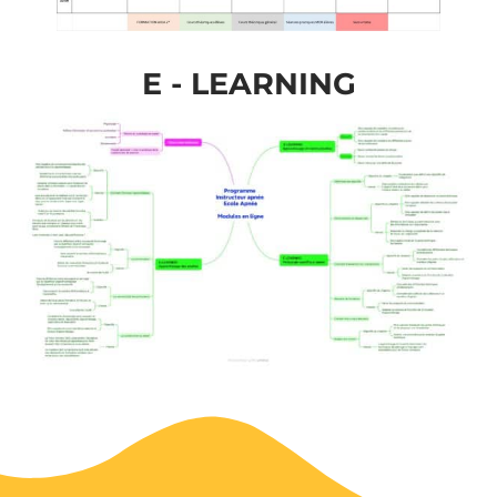
E - LEARNING