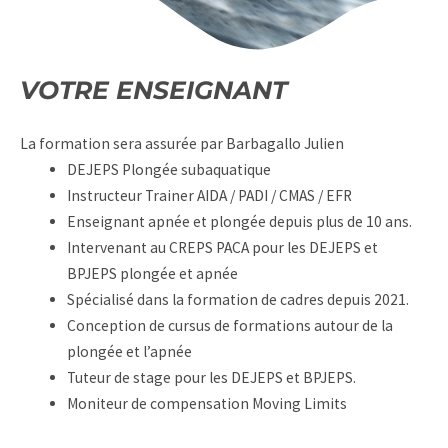
VOTRE ENSEIGNANT
La formation sera assurée par Barbagallo Julien
DEJEPS Plongée subaquatique
Instructeur Trainer AIDA / PADI / CMAS / EFR
Enseignant apnée et plongée depuis plus de 10 ans.
Intervenant au CREPS PACA pour les DEJEPS et
BPJEPS plongée et apnée
Spécialisé dans la formation de cadres depuis 2021.
Conception de cursus de formations autour de la
plongée et l’apnée
Tuteur de stage pour les DEJEPS et BPJEPS.
Moniteur de compensation Moving Limits