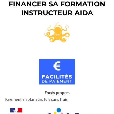
FINANCER SA FORMATION
INSTRUCTEUR AIDA
Fonds propres
Paiement en plusieurs fois sans frais.