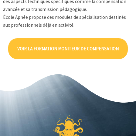
des aspects techniques spécifiques comme la compensation
avancée et sa transmission pédagogique.
École Apnée propose des modules de spécialisation destinés
aux professionnels déjà en activité.
VOIR LA FORMATION MONITEUR DE COMPENSATION