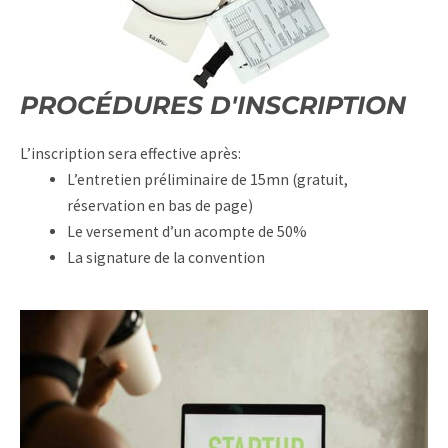
PROCÉDURES D'INSCRIPTION
L’inscription sera effective après:
L’entretien préliminaire de 15mn (gratuit,
réservation en bas de page)
Le versement d’un acompte de 50%
La signature de la convention