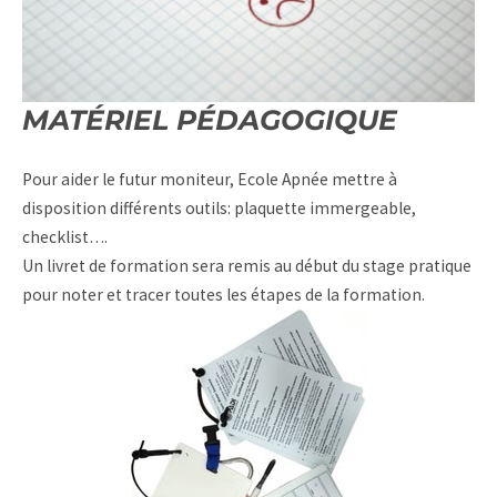
MATÉRIEL PÉDAGOGIQUE
Pour aider le futur moniteur, Ecole Apnée mettre à
disposition différents outils: plaquette immergeable,
checklist….
Un livret de formation sera remis au début du stage pratique
pour noter et tracer toutes les étapes de la formation.