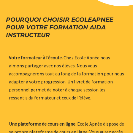
POURQUOI CHOISIR ECOLEAPNEE
POUR VOTRE FORMATION AIDA
INSTRUCTEUR
Chez Ecole Apnée nous
Votre formateur à l’écoute.
aimons partager avec nos élèves. Nous vous
accompagnerons tout au long de la formation pour nous
adapter à votre progression. Un livret de formation
personnel permet de noter à chaque session les
ressentis du formateur et ceux de l’élève.
Ecole Apnée dispose de
Une plateforme de cours en ligne.
sa propre plateforme de cours en ligne. Vous aurez accès