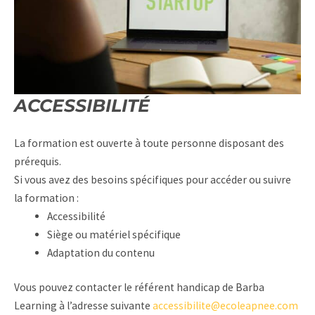
ACCESSIBILITÉ
La formation est ouverte à toute personne disposant des
prérequis.
Si vous avez des besoins spécifiques pour accéder ou suivre
la formation :
Accessibilité
Siège ou matériel spécifique
Adaptation du contenu
Vous pouvez contacter le référent handicap de Barba
Learning à l’adresse suivante
accessibilite@ecoleapnee.com