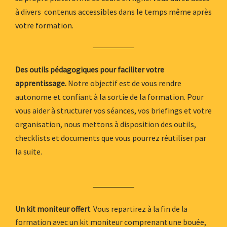
à divers contenus accessibles dans le temps même après
votre formation.
Des outils pédagogiques pour faciliter votre
Notre objectif est de vous rendre
apprentissage.
autonome et confiant à la sortie de la formation. Pour
vous aider à structurer vos séances, vos briefings et votre
organisation, nous mettons à disposition des outils,
checklists et documents que vous pourrez réutiliser par
la suite.
Un kit moniteur offert
. Vous repartirez à la fin de la
formation avec un kit moniteur comprenant une bouée,