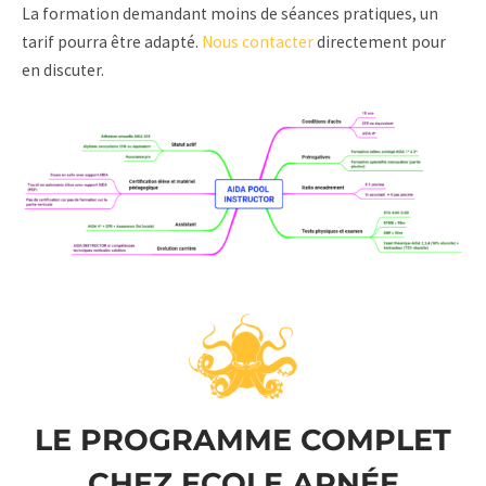
La formation demandant moins de séances pratiques, un
tarif pourra être adapté.
Nous contacter
directement pour
en discuter.
LE PROGRAMME COMPLET
CHEZ ECOLE APNÉE