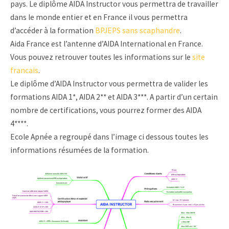
pays. Le diplôme AIDA Instructor vous permettra de travailler
dans le monde entier et en France il vous permettra
d’accéder à la formation
BPJEPS sans scaphandre
.
Aida France est l’antenne d’AIDA International en France.
Vous pouvez retrouver toutes les informations sur le
site
francais
.
Le diplôme d’AIDA Instructor vous permettra de valider les
formations AIDA 1*, AIDA 2** et AIDA 3***. A partir d’un certain
nombre de certifications, vous pourrez former des AIDA
4****.
Ecole Apnée a regroupé dans l’image ci dessous toutes les
informations résumées de la formation.