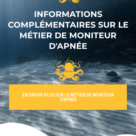
INFORMATIONS
COMPLÉMENTAIRES SUR LE
MÉTIER DE MONITEUR
D'APNÉE
EN SAVOIR PLUS SUR LE MÉTIER DE MONITEUR
D'APNÉE