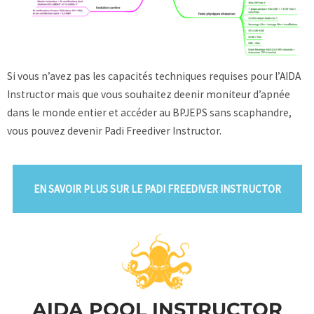
Si vous n’avez pas les capacités techniques requises pour l’AIDA
Instructor mais que vous souhaitez deenir moniteur d’apnée
dans le monde entier et accéder au BPJEPS sans scaphandre,
vous pouvez devenir Padi Freediver Instructor.
EN SAVOIR PLUS SUR LE PADI FREEDIVER INSTRUCTOR
AIDA POOL INSTRUCTOR