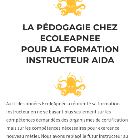
LA PÉDOGAGIE CHEZ
ECOLEAPNEE
POUR LA FORMATION
INSTRUCTEUR AIDA
Au fil des années EcoleApnée a réorienté sa formation
instructeur en ne se basant plus seulement sur les
compétences demandées des organismes de certification
mais sur les compétences nécessaires pour exercer ce
nouveau métier. Nous avons replacé le futur instructeur au