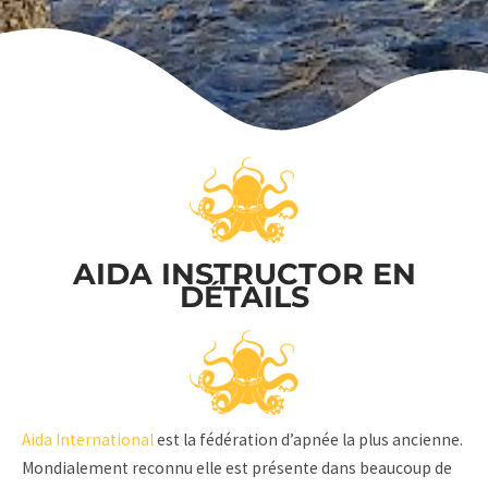
AIDA INSTRUCTOR EN
DÉTAILS
Aida International
est la fédération d’apnée la plus ancienne.
Mondialement reconnu elle est présente dans beaucoup de