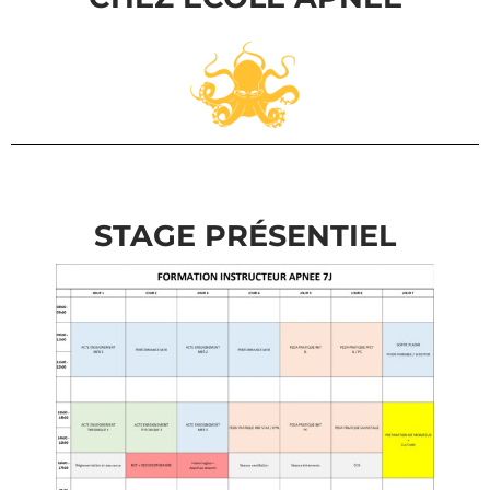
STAGE PRÉSENTIEL