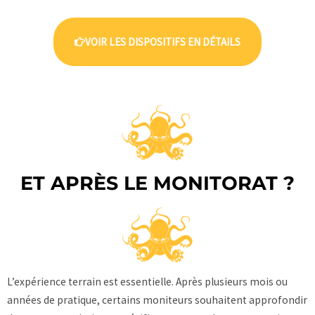
VOIR LES DISPOSITIFS EN DÉTAILS
ET APRÈS LE MONITORAT ?
L’expérience terrain est essentielle. Après plusieurs mois ou
années de pratique, certains moniteurs souhaitent approfondir