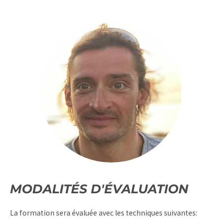
MODALITÉS D'ÉVALUATION
La formation sera évaluée avec les techniques suivantes: