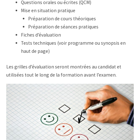
Questions orales ou écrites (QCM)
Mise en situation pratique
Préparation de cours théoriques
Préparation de séances pratiques
Fiches d’évaluation
Tests techniques (voir programme ou synopsis en
haut de page)
Les grilles d’évaluation seront montrées au candidat et
utilisées tout le long de la formation avant l’examen.