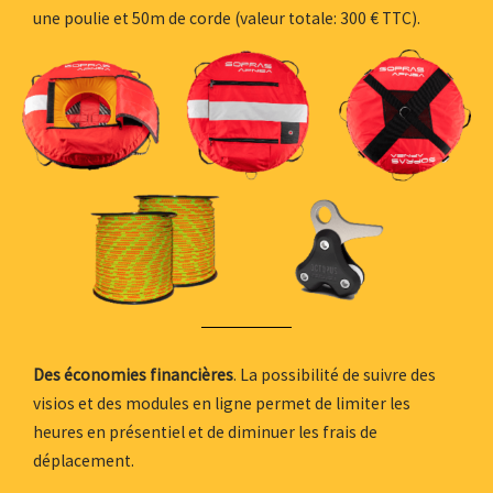
une poulie et 50m de corde (valeur totale: 300 € TTC).
Des économies financières
. La possibilité de suivre des
visios et des modules en ligne permet de limiter les
heures en présentiel et de diminuer les frais de
déplacement.