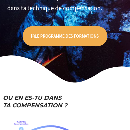
dans ta technique de compensation.
LE PROGRAMME DES FORMATIONS
OU EN ES-TU DANS
TA COMPENSATION ?