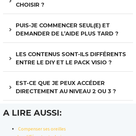
CHOISIR ?
PUIS-JE COMMENCER SEUL(E) ET
DEMANDER DE L’AIDE PLUS TARD ?
LES CONTENUS SONT-ILS DIFFÉRENTS
ENTRE LE DIY ET LE PACK VISIO ?
EST-CE QUE JE PEUX ACCÉDER
DIRECTEMENT AU NIVEAU 2 OU 3 ?
A LIRE AUSSI:
Compenser ses oreilles