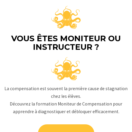
VOUS ÊTES MONITEUR OU
INSTRUCTEUR ?
La compensation est souvent la première cause de stagnation
chez les élèves.
Découvrez la formation Moniteur de Compensation pour
apprendre à diagnostiquer et débloquer efficacement.