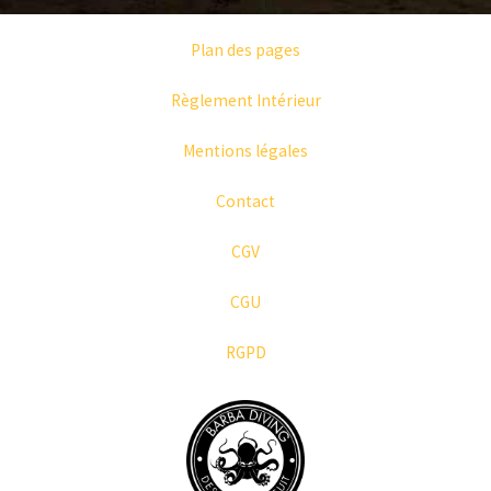
Plan des pages
Règlement Intérieur
Mentions légales
Contact
CGV
CGU
RGPD