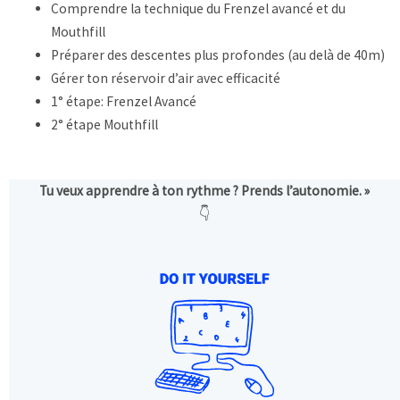
Comprendre la technique du Frenzel avancé et du
Mouthfill
Préparer des descentes plus profondes (au delà de 40m)
Gérer ton réservoir d’air avec efficacité
1° étape: Frenzel Avancé
2° étape Mouthfill
Tu veux apprendre à ton rythme ? Prends l’autonomie. »
👇