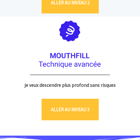
ALLER AU NIVEAU 2
je veux descendre plus profond sans risques
ALLER AU NIVEAU 3