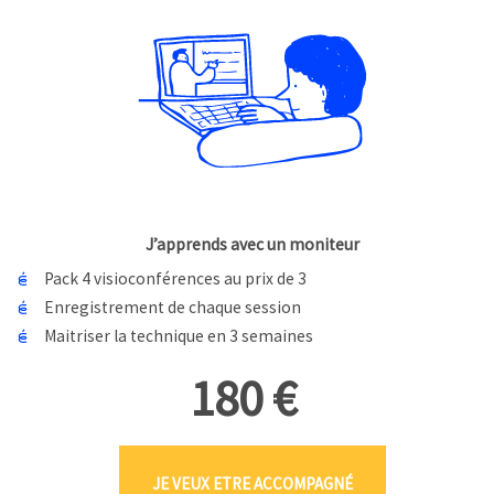
J’apprends avec un moniteur
Pack 4 visioconférences au prix de 3
Enregistrement de chaque session
Maitriser la technique en 3 semaines
180 €
JE VEUX ETRE ACCOMPAGNÉ