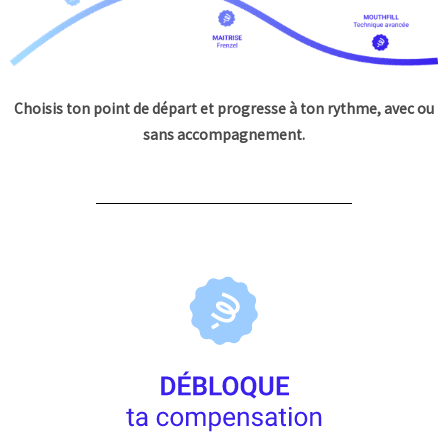
Choisis ton point de départ et progresse à ton rythme, avec ou
sans accompagnement.