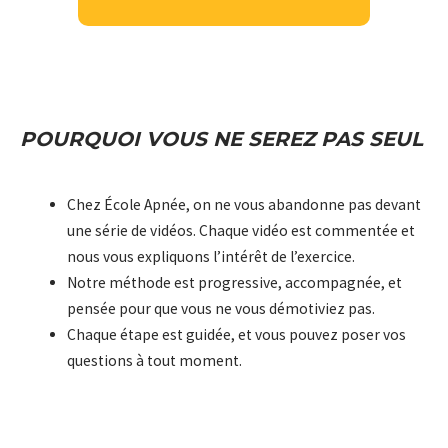
POURQUOI VOUS NE SEREZ PAS SEUL
Chez École Apnée, on ne vous abandonne pas devant
une série de vidéos. Chaque vidéo est commentée et
nous vous expliquons l’intérêt de l’exercice.
Notre méthode est progressive, accompagnée, et
pensée pour que vous ne vous démotiviez pas.
Chaque étape est guidée, et vous pouvez poser vos
questions à tout moment.