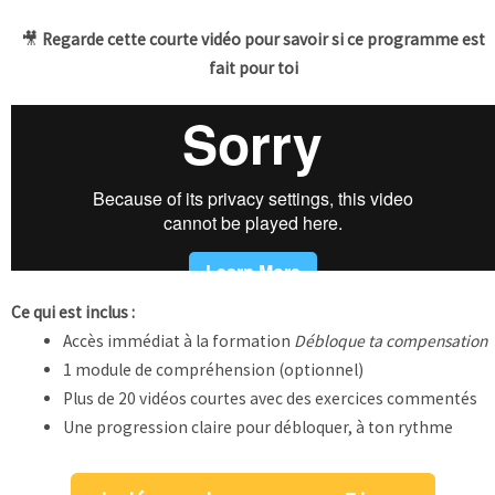
🎥
Regarde cette courte vidéo pour savoir si ce programme est
fait pour toi
Ce qui est inclus :
Accès immédiat à la formation
Débloque ta compensation
1 module de compréhension (optionnel)
Plus de 20 vidéos courtes avec des exercices commentés
Une progression claire pour débloquer, à ton rythme