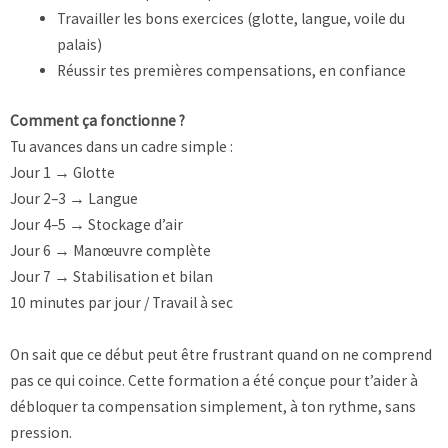
Travailler les bons exercices (glotte, langue, voile du
palais)
Réussir tes premières compensations, en confiance
Comment ça fonctionne ?
Tu avances dans un cadre simple :
Jour 1 → Glotte
Jour 2–3 → Langue
Jour 4–5 → Stockage d’air
Jour 6 → Manœuvre complète
Jour 7 → Stabilisation et bilan
10 minutes par jour / Travail à sec
On sait que ce début peut être frustrant quand on ne comprend
pas ce qui coince. Cette formation a été conçue pour t’aider à
débloquer ta compensation simplement, à ton rythme, sans
pression.