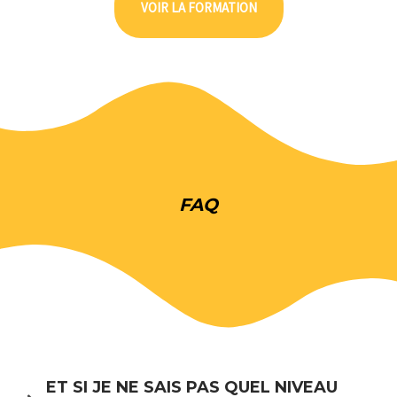
VOIR LA FORMATION
FAQ
ET SI JE NE SAIS PAS QUEL NIVEAU