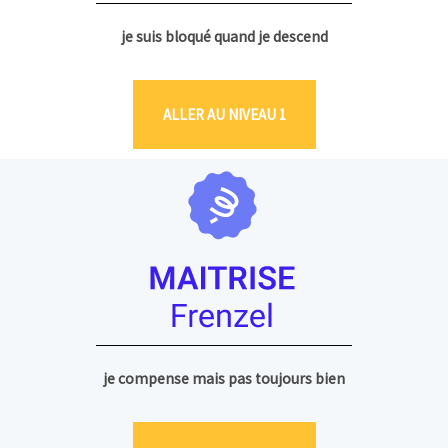
je suis bloqué quand je descend
ALLER AU NIVEAU 1
je compense mais pas toujours bien