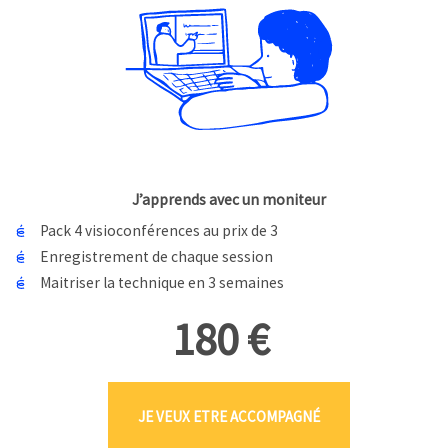
J’apprends avec un moniteur
Pack 4 visioconférences au prix de 3
Enregistrement de chaque session
Maitriser la technique en 3 semaines
180 €
JE VEUX ETRE ACCOMPAGNÉ