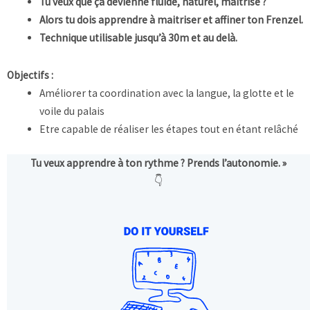
Tu veux que ça devienne fluide, naturel, maîtrisé ?
Alors tu dois apprendre à maitriser et affiner ton Frenzel.
Technique utilisable jusqu’à 30m et au delà.
Objectifs :
Améliorer ta coordination avec la langue, la glotte et le
voile du palais
Etre capable de réaliser les étapes tout en étant relâché
Tu veux apprendre à ton rythme ? Prends l’autonomie. »
👇