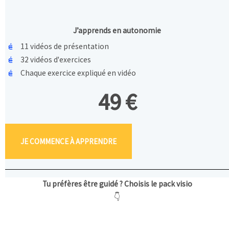
J’apprends en autonomie
11 vidéos de présentation
32 vidéos d'exercices
Chaque exercice expliqué en vidéo
49 €
JE COMMENCE À APPRENDRE
Tu préfères être guidé ? Choisis le pack visio
👇