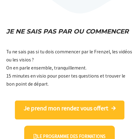
JE NE SAIS PAS PAR OU COMMENCER
Tu ne sais pas si tu dois commencer par le Frenzel, les vidéos
ou les visios ?
On en parle ensemble, tranquillement.
15 minutes en visio pour poser tes questions et trouver le
bon point de départ.
Je prend mon rendez vous offert
LE PROGRAMME DES FORMATIONS